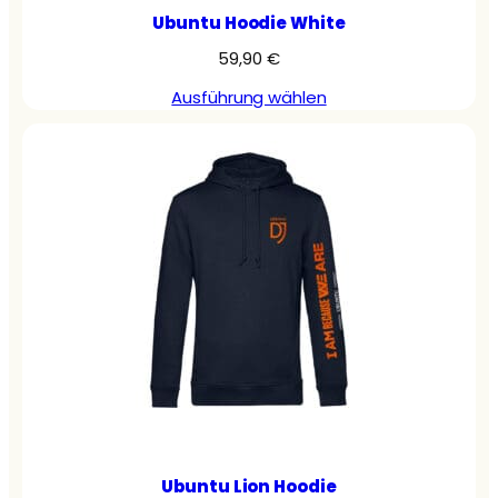
Ubuntu Hoodie White
59,90
€
Ausführung wählen
Ubuntu Lion Hoodie