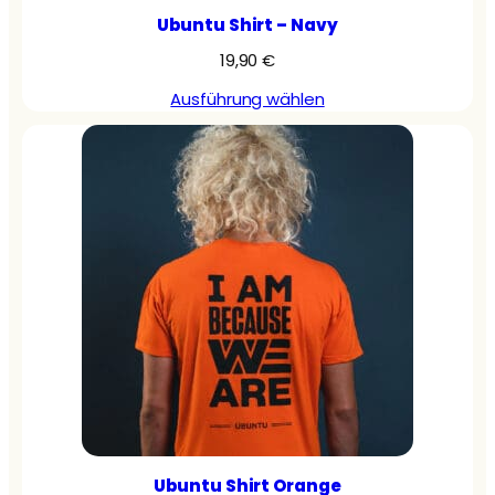
Ubuntu Shirt – Navy
19,90
€
Ausführung wählen
Ubuntu Shirt Orange