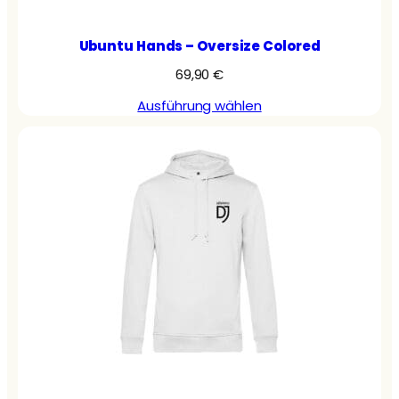
Ubuntu Hands – Oversize Colored
69,90
€
Ausführung wählen