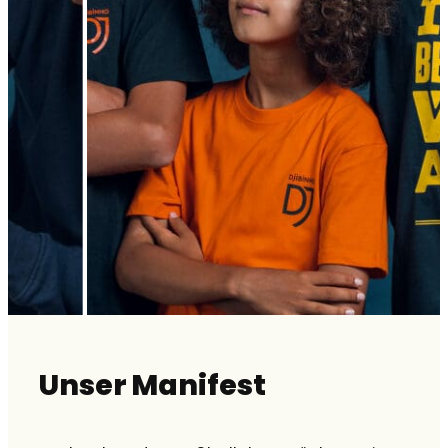
Unser Manifest