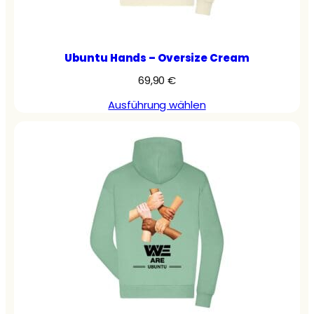
Ubuntu Hands – Oversize Cream
69,90
€
Ausführung wählen