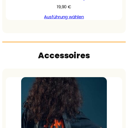
19,90
€
Ausführung wählen
Accessoires