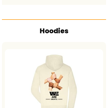
Hoodies