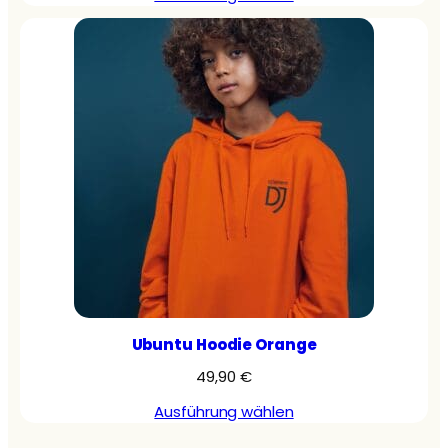
Ubuntu Hoodie Orange
49,90
€
Ausführung wählen