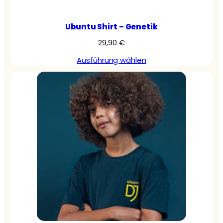
Ubuntu Shirt – Genetik
29,90
€
Ausführung wählen