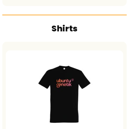
Shirts