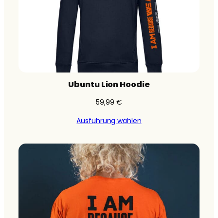
Ubuntu Lion Hoodie
59,99
€
Ausführung wählen