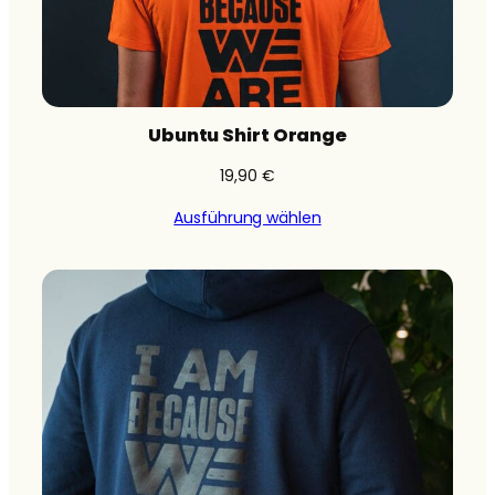
Ubuntu Shirt Orange
19,90
€
Ausführung wählen