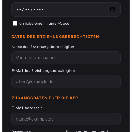
Ich habe einen Trainer-Code
DATEN DES ERZIEHUNGSBERECHTIGTEN
Name des Erziehungsberechtigten
E-Mail des Erziehungsberechtigten
ZUGANGSDATEN FUER DIE APP
E-Mail-Adresse *
Passwort *
Passwort bestaetigen *