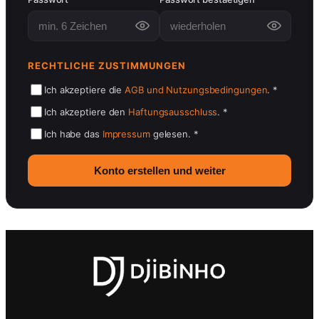
RECHTLICHE ZUSTIMMUNGEN
Ich akzeptiere die
AGB und Nutzungsbedingungen
. *
Ich akzeptiere den
Haftungsausschluss
. *
Ich habe das
Impressum
gelesen. *
Konto erstellen und weiter