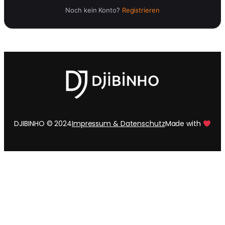
Noch kein Konto?
Registrieren
DJIBINHO © 2024
Impressum & Datenschutz
Made with