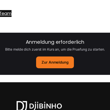
Team
Anmeldung erforderlich
Bitte melde dich zuerst im Kurs an, um die Pruefung zu starten.
Zur Anmeldung